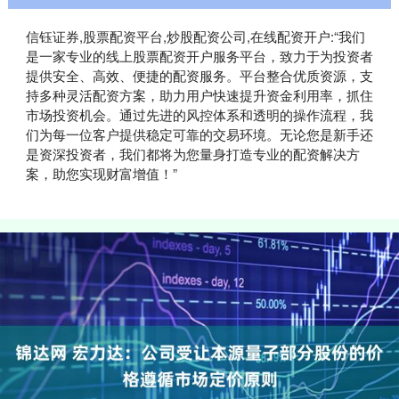
信钰证券,股票配资平台,炒股配资公司,在线配资开户:“我们
是一家专业的线上股票配资开户服务平台，致力于为投资者
提供安全、高效、便捷的配资服务。平台整合优质资源，支
持多种灵活配资方案，助力用户快速提升资金利用率，抓住
市场投资机会。通过先进的风控体系和透明的操作流程，我
们为每一位客户提供稳定可靠的交易环境。无论您是新手还
是资深投资者，我们都将为您量身打造专业的配资解决方
案，助您实现财富增值！”