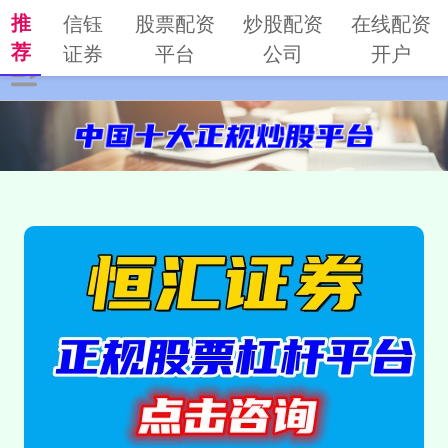
推
信钰
股票配资
炒股配资
在线配资
荐
证券
平台
公司
开户